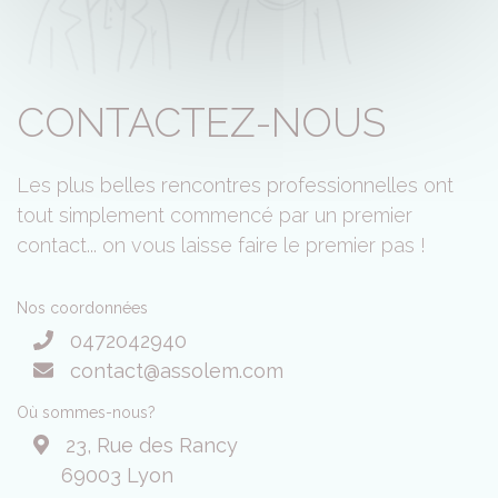
CONTACTEZ-NOUS
Les plus belles rencontres professionnelles ont
tout simplement commencé par un premier
contact... on vous laisse faire le premier pas !
Nos coordonnées
0472042940
contact@assolem.com
Où sommes-nous?
23, Rue des Rancy
69003 Lyon