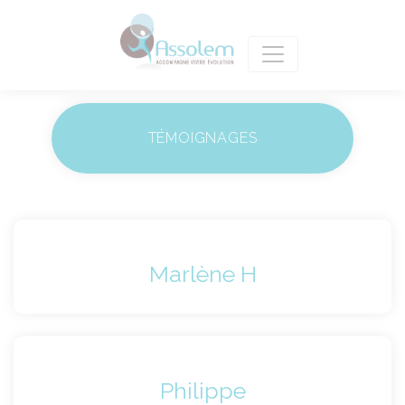
TÉMOIGNAGES
Marlène H
Philippe