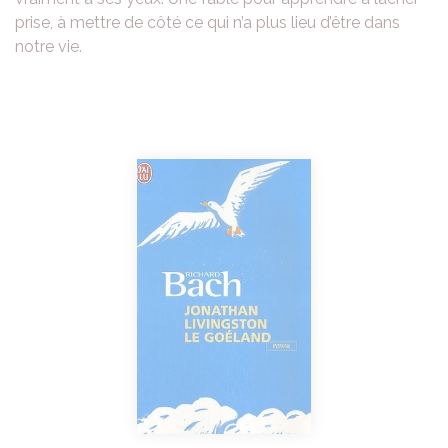
prise, à mettre de côté ce qui n’a plus lieu d’être dans
notre vie.