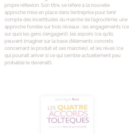
propre réflexion. Son titre, se réfère à la nouvelle
approche mise en place dans l’entreprise pour tenir
compte des incertitudes du marché de l’agrochimie, une
approche fondée sur trois niveaux : les engagements (ce
sur quoi les gens s’engagent), les espoirs (ce qu’ils
peuvent imaginer sur la base d’éléments concrets
concernant le produit et ses marchés), et les rêves (ce
qui pourrait arriver si ce qui semble actuellement peu
probable le devenait).