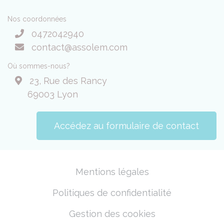
Nos coordonnées
0472042940
contact@assolem.com
Où sommes-nous?
23, Rue des Rancy
69003 Lyon
Accédez au formulaire de contact
Mentions légales
Politiques de confidentialité
Gestion des cookies