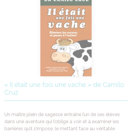
« Il était une fois une vache » de Camilo
Cruz
Un maître plein de sagesse entraîne l’un de ses élèves
dans une aventure qui l’oblige à voir et à examiner les
barrières qu’il s’impose, le mettant face au véritable