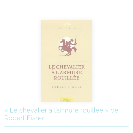
« Le chevalier à l’armure rouillée » de
Robert Fisher