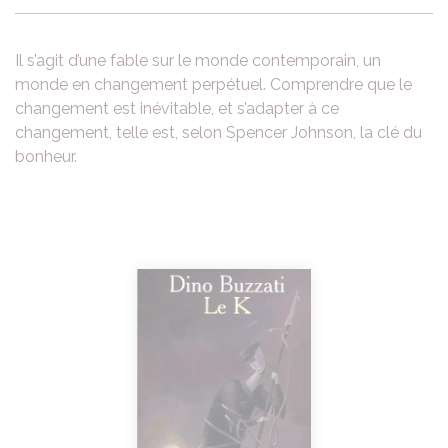
Il s’agit d’une fable sur le monde contemporain, un
monde en changement perpétuel. Comprendre que le
changement est inévitable, et s’adapter à ce
changement, telle est, selon Spencer Johnson, la clé du
bonheur.