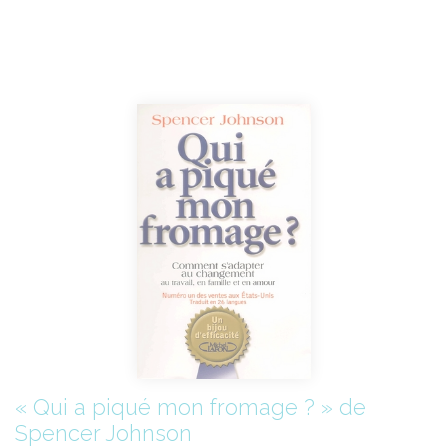
« Qui a piqué mon fromage ? » de
Spencer Johnson