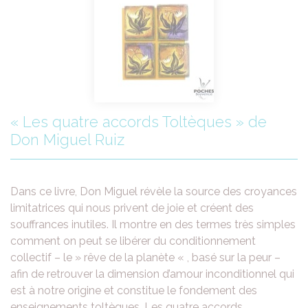
« Les quatre accords Toltèques » de
Don Miguel Ruiz
Dans ce livre, Don Miguel révèle la source des croyances
limitatrices qui nous privent de joie et créent des
souffrances inutiles. Il montre en des termes très simples
comment on peut se libérer du conditionnement
collectif – le » rêve de la planète « , basé sur la peur –
afin de retrouver la dimension d’amour inconditionnel qui
est à notre origine et constitue le fondement des
enseignements toltèques. Les quatre accords