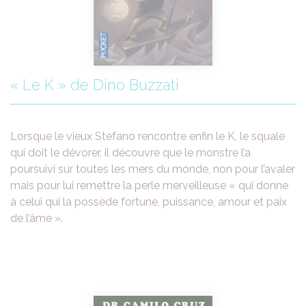
« Le K » de Dino Buzzati
Lorsque le vieux Stefano rencontre enfin le K, le squale
qui doit le dévorer, il découvre que le monstre l’a
poursuivi sur toutes les mers du monde, non pour l’avaler
mais pour lui remettre la perle merveilleuse « qui donne
à celui qui la possède fortune, puissance, amour et paix
de l’âme ».