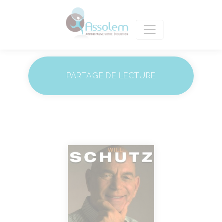
PARTAGE DE LECTURE