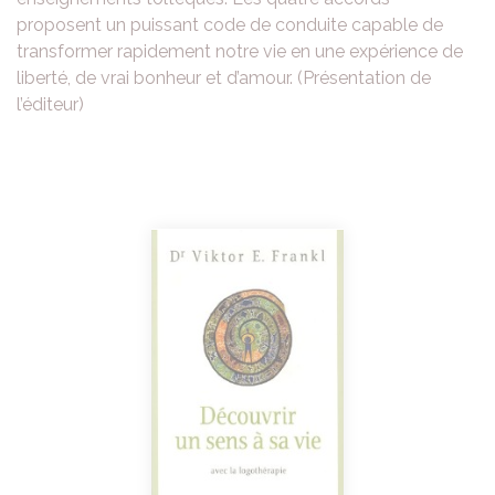
proposent un puissant code de conduite capable de
transformer rapidement notre vie en une expérience de
liberté, de vrai bonheur et d’amour. (Présentation de
l’éditeur)