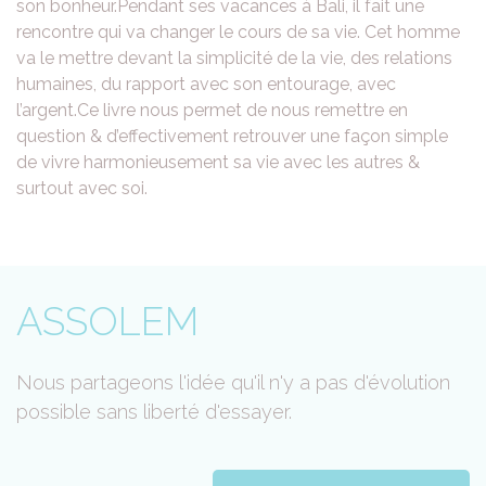
son bonheur.Pendant ses vacances à Bali, il fait une
rencontre qui va changer le cours de sa vie. Cet homme
va le mettre devant la simplicité de la vie, des relations
humaines, du rapport avec son entourage, avec
l’argent.Ce livre nous permet de nous remettre en
question & d’effectivement retrouver une façon simple
de vivre harmonieusement sa vie avec les autres &
surtout avec soi.
ASSOLEM
Nous partageons l'idée qu'il n'y a pas d'évolution
possible sans liberté d'essayer.