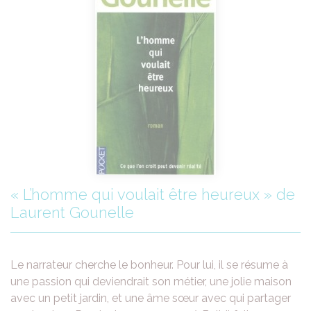
« L’homme qui voulait être heureux » de
Laurent Gounelle
Le narrateur cherche le bonheur. Pour lui, il se résume à
une passion qui deviendrait son métier, une jolie maison
avec un petit jardin, et une âme sœur avec qui partager