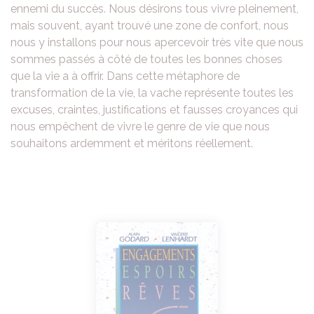
ennemi du succès. Nous désirons tous vivre pleinement,
mais souvent, ayant trouvé une zone de confort, nous
nous y installons pour nous apercevoir très vite que nous
sommes passés à côté de toutes les bonnes choses
que la vie a à offrir. Dans cette métaphore de
transformation de la vie, la vache représente toutes les
excuses, craintes, justifications et fausses croyances qui
nous empêchent de vivre le genre de vie que nous
souhaitons ardemment et méritons réellement.