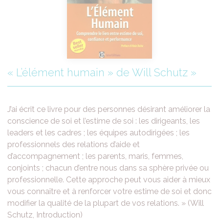
« L’élément humain » de Will Schutz »
J’ai écrit ce livre pour des personnes désirant améliorer la
conscience de soi et l’estime de soi : les dirigeants, les
leaders et les cadres ; les équipes autodirigées ; les
professionnels des relations d’aide et
d’accompagnement ; les parents, maris, femmes,
conjoints ; chacun d’entre nous dans sa sphère privée ou
professionnelle. Cette approche peut vous aider à mieux
vous connaître et à renforcer votre estime de soi et donc
modifier la qualité de la plupart de vos relations. » (Will
Schutz, Introduction)