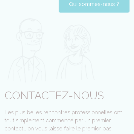
Qui sommes-nous ?
CONTACTEZ-NOUS
Les plus belles rencontres professionnelles ont
tout simplement commencé par un premier
contact... on vous laisse faire le premier pas !