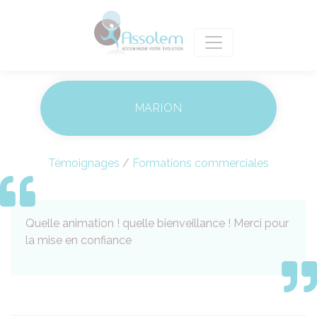
MARION
Témoignages
/
Formations commerciales
Quelle animation ! quelle bienveillance ! Merci pour
la mise en confiance