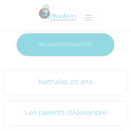
BILAN D’ORIENTATION
Nathalie, 20 ans
Les parents d’Alexandre